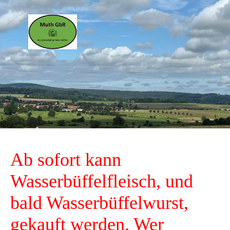
Ab sofort kann
Wasserbüffelfleisch, und
bald Wasserbüffelwurst,
gekauft werden. Wer